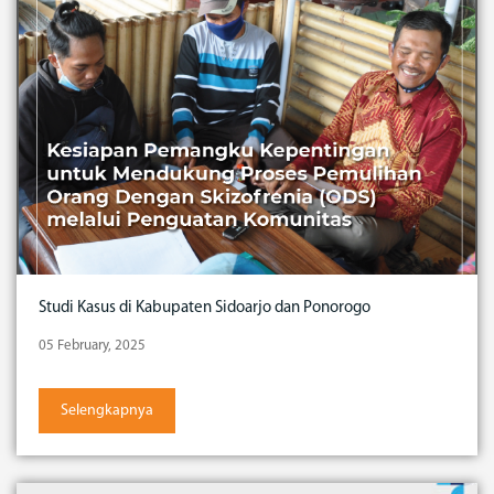
Studi Kasus di Kabupaten Sidoarjo dan Ponorogo
05 February, 2025
Selengkapnya