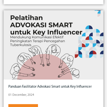
Panduan Fasilitator Advokasi Smart untuk Key Influencer
01 December, 2024