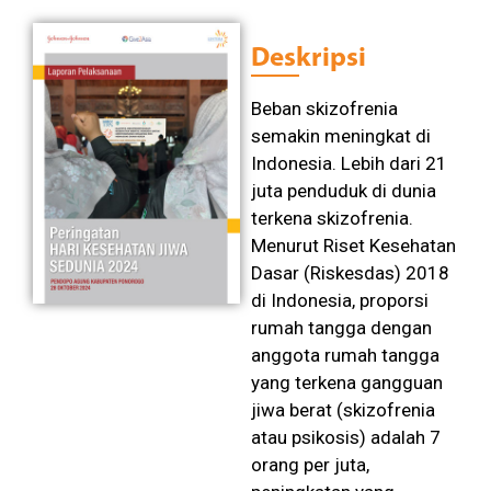
Deskripsi
Beban skizofrenia
semakin meningkat di
Indonesia. Lebih dari 21
juta penduduk di dunia
terkena skizofrenia.
Menurut Riset Kesehatan
Dasar (Riskesdas) 2018
di Indonesia, proporsi
rumah tangga dengan
anggota rumah tangga
yang terkena gangguan
jiwa berat (skizofrenia
atau psikosis) adalah 7
orang per juta,