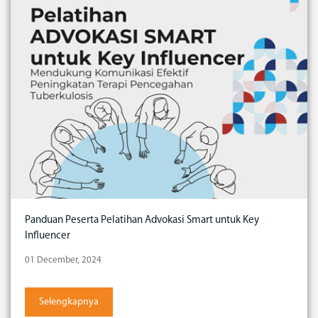
Panduan Peserta Pelatihan Advokasi Smart untuk Key
Influencer
01 December, 2024
Selengkapnya