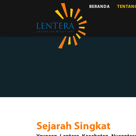
BERANDA
TENTAN
Sejarah Singkat