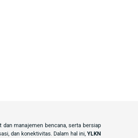
t dan manajemen bencana, serta bersiap
si, dan konektivitas. Dalam hal ini,
YLKN