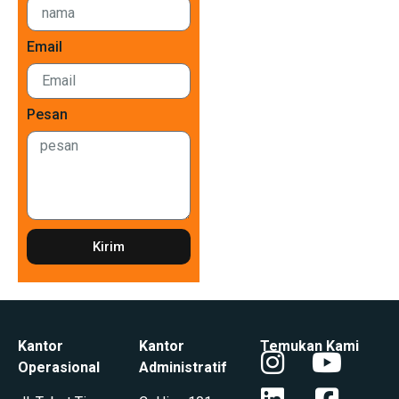
Email
Pesan
Kirim
Kantor
Kantor
Temukan Kami
Operasional
Administratif