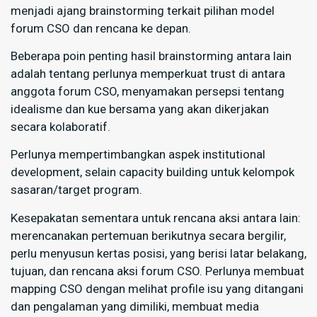
menjadi ajang brainstorming terkait pilihan model
forum CSO dan rencana ke depan.
Beberapa poin penting hasil brainstorming antara lain
adalah tentang perlunya memperkuat trust di antara
anggota forum CSO, menyamakan persepsi tentang
idealisme dan kue bersama yang akan dikerjakan
secara kolaboratif.
Perlunya mempertimbangkan aspek institutional
development, selain capacity building untuk kelompok
sasaran/target program.
Kesepakatan sementara untuk rencana aksi antara lain:
merencanakan pertemuan berikutnya secara bergilir,
perlu menyusun kertas posisi, yang berisi latar belakang,
tujuan, dan rencana aksi forum CSO. Perlunya membuat
mapping CSO dengan melihat profile isu yang ditangani
dan pengalaman yang dimiliki, membuat media