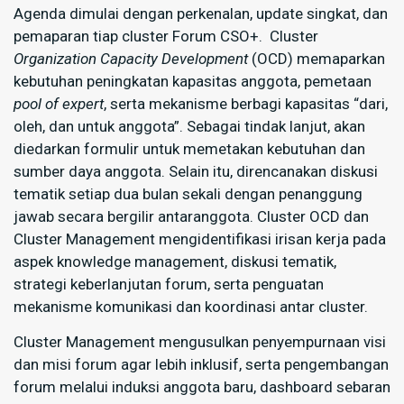
Agenda dimulai dengan perkenalan, update singkat, dan
pemaparan tiap cluster Forum CSO+. Cluster
Organization Capacity Development
(OCD) memaparkan
kebutuhan peningkatan kapasitas anggota, pemetaan
pool of expert
, serta mekanisme berbagi kapasitas “dari,
oleh, dan untuk anggota”. Sebagai tindak lanjut, akan
diedarkan formulir untuk memetakan kebutuhan dan
sumber daya anggota. Selain itu, direncanakan diskusi
tematik setiap dua bulan sekali dengan penanggung
jawab secara bergilir antaranggota. Cluster OCD dan
Cluster Management mengidentifikasi irisan kerja pada
aspek knowledge management, diskusi tematik,
strategi keberlanjutan forum, serta penguatan
mekanisme komunikasi dan koordinasi antar cluster.
Cluster Management mengusulkan penyempurnaan visi
dan misi forum agar lebih inklusif, serta pengembangan
forum melalui induksi anggota baru, dashboard sebaran