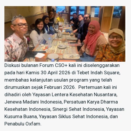
Diskusi bulanan Forum CSO+ kali ini diselenggarakan
pada hari Kamis 30 April 2026 di Tebet Indah Square,
membahas kelanjutan usulan program yang telah
dirumuskan sejak Februari 2026. Pertemuan kali ini
dihadiri oleh Yayasan Lentera Kesehatan Nusantara,
Jenewa Madani Indonesia, Persatuan Karya Dharma
Kesehatan Indonesia, Sinergi Sehat Indonesia, Yayasan
Kusuma Buana, Yayasan Siklus Sehat Indonesia, dan
Penabulu Oxfam.