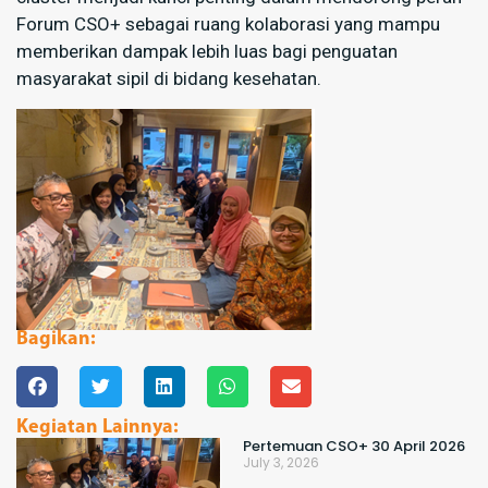
Forum CSO+ sebagai ruang kolaborasi yang mampu
memberikan dampak lebih luas bagi penguatan
masyarakat sipil di bidang kesehatan.
Bagikan:
Kegiatan Lainnya:
Pertemuan CSO+ 30 April 2026
July 3, 2026