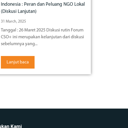
Indonesia : Peran dan Peluang NGO Lokal
(Diskusi Lanjutan)
31 March, 2025
Tanggal : 26 Maret 2025 Diskusi rutin Forum
CSO+ ini merupakan kelanjutan dari diskusi
sebelumnya yang...
Lanjut baca
kan Kami