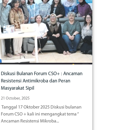
Diskusi Bulanan Forum CSO+ : Ancaman
Resistensi Antimikroba dan Peran
Masyarakat Sipil
21 October, 2025
Tanggal 17 Oktober 2025 Diskusi bulanan
Forum CSO + kali ini mengangkat tema “
Ancaman Resistensi Mikroba...