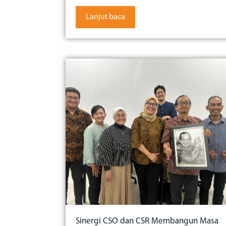
Lanjut baca
Sinergi CSO dan CSR Membangun Masa