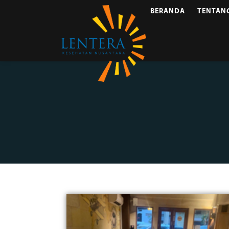
BERANDA
TENTAN