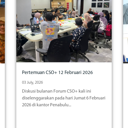
Pertemuan CSO+ 12 Februari 2026
03 July, 2026
Diskusi bulanan Forum CSO+ kali ini
diselenggarakan pada hari Jumat 6 Februari
2026 di kantor Penabulu...