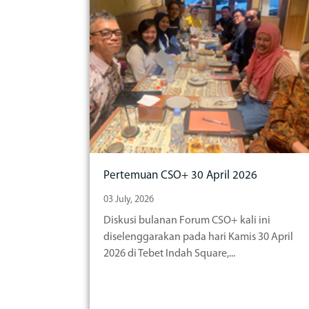
Pertemuan CSO+ 30 April 2026
03 July, 2026
Diskusi bulanan Forum CSO+ kali ini
diselenggarakan pada hari Kamis 30 April
2026 di Tebet Indah Square,...