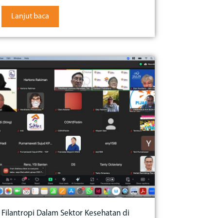
Lanjut baca
Filantropi Dalam Sektor Kesehatan di