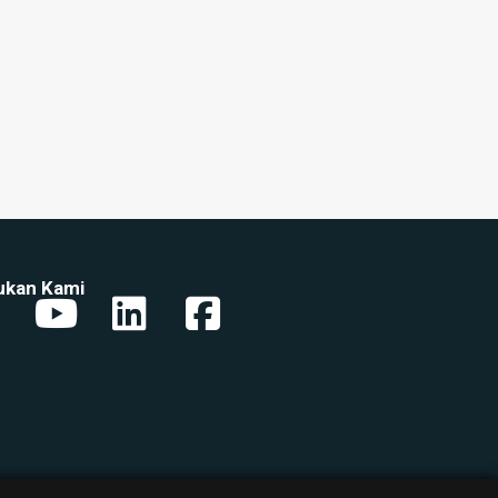
kan Kami