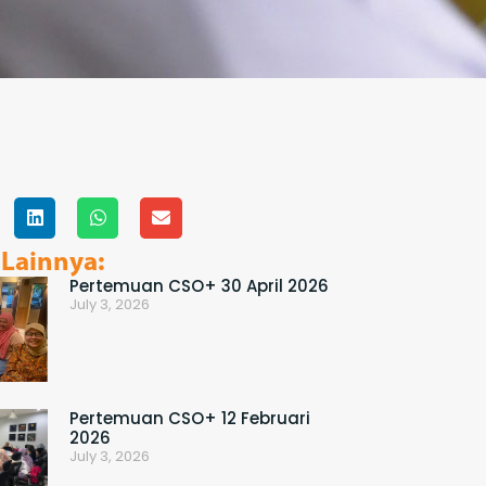
 Lainnya:
Pertemuan CSO+ 30 April 2026
July 3, 2026
Pertemuan CSO+ 12 Februari
2026
July 3, 2026