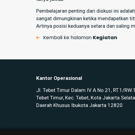
Pembelajaran penting dari diskusi ini ada
sangat dimungkinan ketika mendapatkan tit
Artinya posisi keduanya setara dan saling
Kembali ke halaman
Kegiatan
Kantor Operasional
Jl. Tebet Timur Dalam IV A No.21, RT.1/RW.
Tebet Timur, Kec. Tebet, Kota Jakarta Selata
Daerah Khusus Ibukota Jakarta 12820